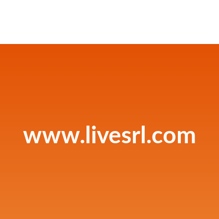
www.livesrl.com